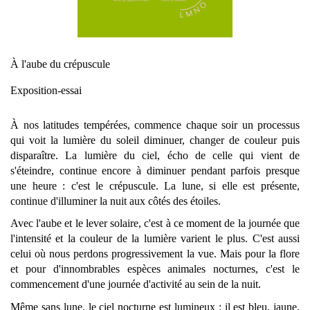
À l'aube du crépuscule
Exposition-essai
À nos latitudes tempérées, commence chaque soir un processus 
qui voit la lumière du soleil diminuer, changer de couleur puis 
disparaître. La lumière du ciel, écho de celle qui vient de 
s'éteindre, continue encore à diminuer pendant parfois presque 
une heure : c'est le crépuscule. La lune, si elle est présente, 
continue d'illuminer la nuit aux côtés des étoiles. 
Avec l'aube et le lever solaire, c'est à ce moment de la journée que 
l'intensité et la couleur de la lumière varient le plus. C'est aussi 
celui où nous perdons progressivement la vue. Mais pour la flore 
et pour d'innombrables espèces animales nocturnes, c'est le 
commencement d'une journée d'activité au sein de la nuit. 
Même sans lune, le ciel nocturne est lumineux : il est bleu, jaune, 