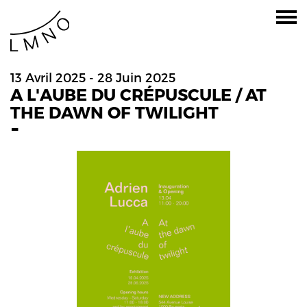
13 Avril 2025 - 28 Juin 2025
A L'AUBE DU CRÉPUSCULE / AT
THE DAWN OF TWILIGHT
-