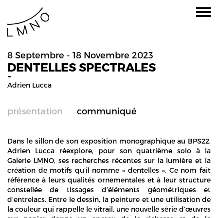
8 Septembre - 18 Novembre 2023
DENTELLES SPECTRALES
-
Adrien Lucca
présentation
communiqué
Dans le sillon de son exposition monographique au BPS22,
Adrien Lucca réexplore, pour son quatrième solo à la
Galerie LMNO, ses recherches récentes sur la lumière et la
création de motifs qu’il nomme « dentelles ». Ce nom fait
référence à leurs qualités ornementales et à leur structure
constellée de tissages d’éléments géométriques et
d’entrelacs. Entre le dessin, la peinture et une utilisation de
la couleur qui rappelle le vitrail, une nouvelle série d’œuvres