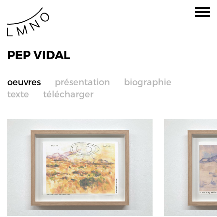
PEP VIDAL
oeuvres
présentation
biographie
texte
télécharger